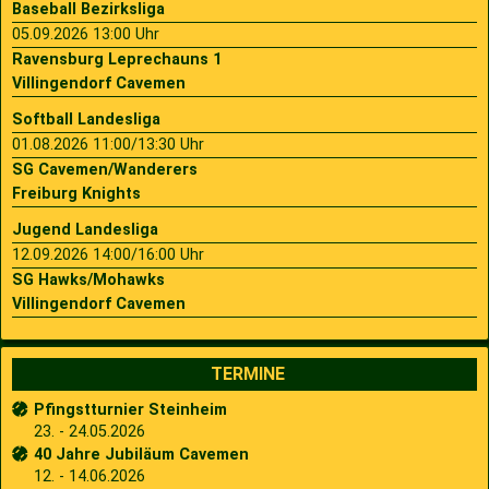
Baseball Bezirksliga
05.09.2026 13:00 Uhr
Ravensburg Leprechauns 1
Villingendorf Cavemen
Softball Landesliga
01.08.2026 11:00/13:30 Uhr
SG Cavemen/Wanderers
Freiburg Knights
Jugend Landesliga
12.09.2026 14:00/16:00 Uhr
SG Hawks/Mohawks
Villingendorf Cavemen
TERMINE
Pfingstturnier Steinheim
23. - 24.05.2026
40 Jahre Jubiläum Cavemen
12. - 14.06.2026