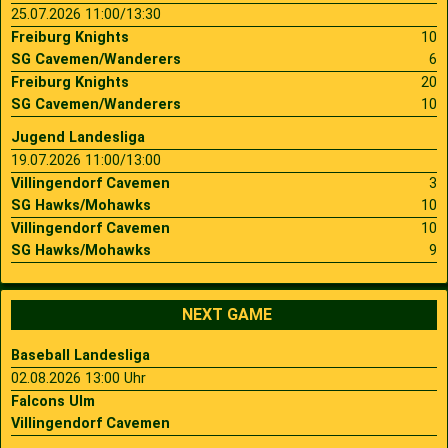
25.07.2026 11:00/13:30
Freiburg Knights
10
SG Cavemen/Wanderers
6
Freiburg Knights
20
SG Cavemen/Wanderers
10
Jugend Landesliga
19.07.2026 11:00/13:00
Villingendorf Cavemen
3
SG Hawks/Mohawks
10
Villingendorf Cavemen
10
SG Hawks/Mohawks
9
NEXT GAME
Baseball Landesliga
02.08.2026 13:00 Uhr
Falcons Ulm
Villingendorf Cavemen