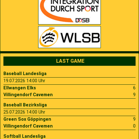
LAST GAME
Baseball Landesliga
19.07.2026 14:00 Uhr
Ellwangen Elks
6
Villingendorf Cavemen
9
Baseball Bezirksliga
25.07.2026 14:00 Uhr
Green Sox Göppingen
9
Villingendorf Cavemen
0
Softball Landesliga