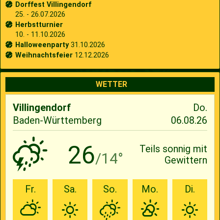
Dorffest Villingendorf
25. - 26.07.2026
Herbstturnier
10. - 11.10.2026
Halloweenparty
31.10.2026
Weihnachtsfeier
12.12.2026
WETTER