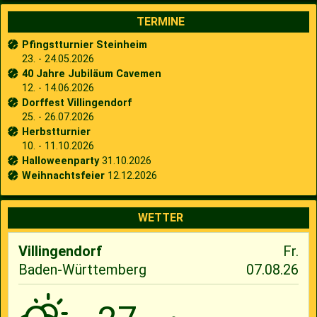
TERMINE
Pfingstturnier Steinheim
23. - 24.05.2026
40 Jahre Jubiläum Cavemen
12. - 14.06.2026
Dorffest Villingendorf
25. - 26.07.2026
Herbstturnier
10. - 11.10.2026
Halloweenparty
31.10.2026
Weihnachtsfeier
12.12.2026
WETTER