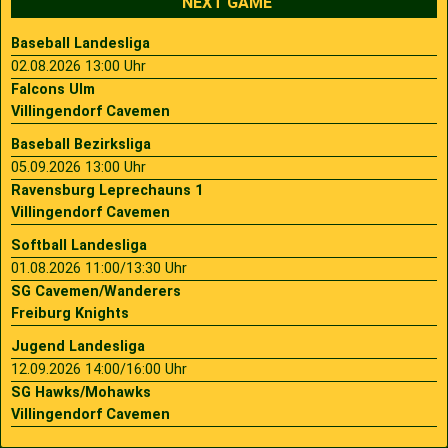
NEXT GAME
Baseball Landesliga
02.08.2026 13:00 Uhr
Falcons Ulm
Villingendorf Cavemen
Baseball Bezirksliga
05.09.2026 13:00 Uhr
Ravensburg Leprechauns 1
Villingendorf Cavemen
Softball Landesliga
01.08.2026 11:00/13:30 Uhr
SG Cavemen/Wanderers
Freiburg Knights
Jugend Landesliga
12.09.2026 14:00/16:00 Uhr
SG Hawks/Mohawks
Villingendorf Cavemen