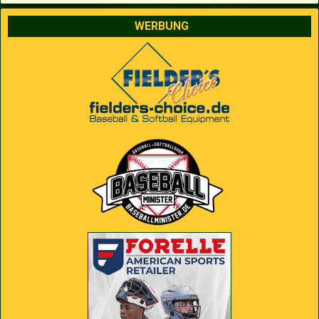
WERBUNG