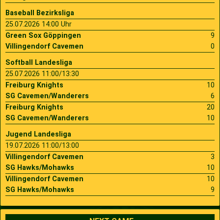
Baseball Bezirksliga
25.07.2026 14:00 Uhr
Green Sox Göppingen
9
Villingendorf Cavemen
0
Softball Landesliga
25.07.2026 11:00/13:30
Freiburg Knights
10
SG Cavemen/Wanderers
6
Freiburg Knights
20
SG Cavemen/Wanderers
10
Jugend Landesliga
19.07.2026 11:00/13:00
Villingendorf Cavemen
3
SG Hawks/Mohawks
10
Villingendorf Cavemen
10
SG Hawks/Mohawks
9