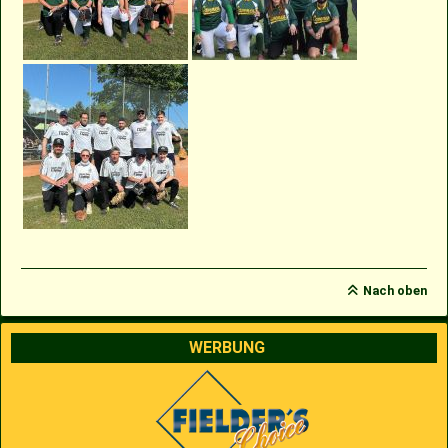
Nach oben
WERBUNG