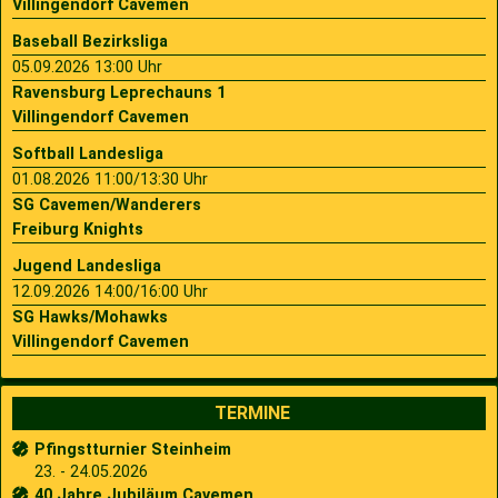
Villingendorf Cavemen
Baseball Bezirksliga
05.09.2026 13:00 Uhr
Ravensburg Leprechauns 1
Villingendorf Cavemen
Softball Landesliga
01.08.2026 11:00/13:30 Uhr
SG Cavemen/Wanderers
Freiburg Knights
Jugend Landesliga
12.09.2026 14:00/16:00 Uhr
SG Hawks/Mohawks
Villingendorf Cavemen
TERMINE
Pfingstturnier Steinheim
23. - 24.05.2026
40 Jahre Jubiläum Cavemen