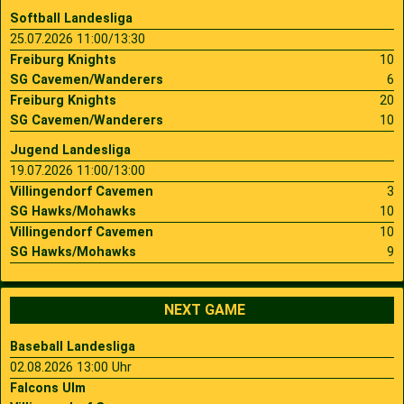
Softball Landesliga
25.07.2026 11:00/13:30
Freiburg Knights
10
SG Cavemen/Wanderers
6
Freiburg Knights
20
SG Cavemen/Wanderers
10
Jugend Landesliga
19.07.2026 11:00/13:00
Villingendorf Cavemen
3
SG Hawks/Mohawks
10
Villingendorf Cavemen
10
SG Hawks/Mohawks
9
NEXT GAME
Baseball Landesliga
02.08.2026 13:00 Uhr
Falcons Ulm