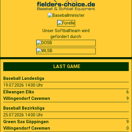
Unser Softballteam wird
gefördert durch:
LAST GAME
Baseball Landesliga
19.07.2026 14:00 Uhr
Ellwangen Elks
6
Villingendorf Cavemen
9
Baseball Bezirksliga
25.07.2026 14:00 Uhr
Green Sox Göppingen
9
Villingendorf Cavemen
0