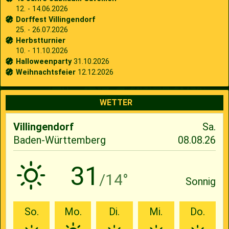
12. - 14.06.2026
Dorffest Villingendorf
25. - 26.07.2026
Herbstturnier
10. - 11.10.2026
Halloweenparty
31.10.2026
Weihnachtsfeier
12.12.2026
WETTER