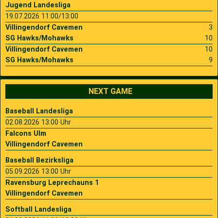
Jugend Landesliga
19.07.2026 11:00/13:00
Villingendorf Cavemen
3
SG Hawks/Mohawks
10
Villingendorf Cavemen
10
SG Hawks/Mohawks
9
NEXT GAME
Baseball Landesliga
02.08.2026 13:00 Uhr
Falcons Ulm
Villingendorf Cavemen
Baseball Bezirksliga
05.09.2026 13:00 Uhr
Ravensburg Leprechauns 1
Villingendorf Cavemen
Softball Landesliga