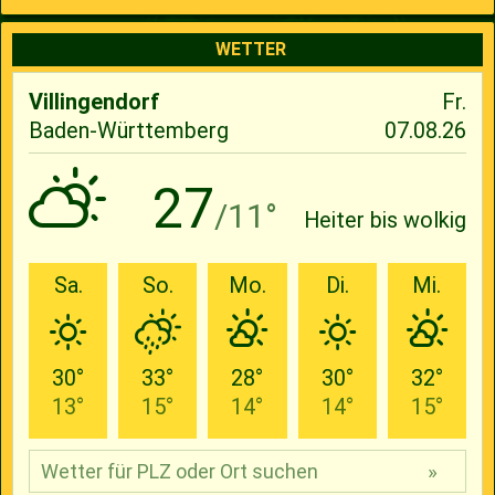
WETTER