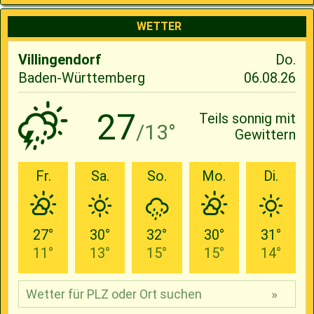
WETTER