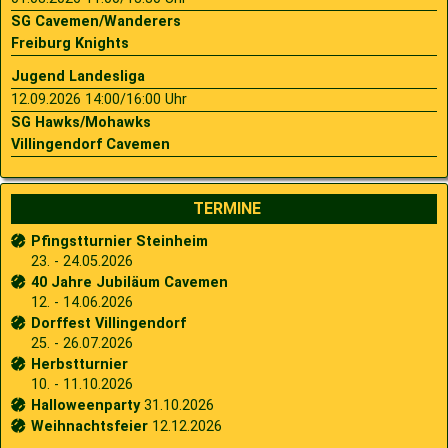
SG Cavemen/Wanderers
Freiburg Knights
Jugend Landesliga
12.09.2026 14:00/16:00 Uhr
SG Hawks/Mohawks
Villingendorf Cavemen
TERMINE
Pfingstturnier Steinheim
23. - 24.05.2026
40 Jahre Jubiläum Cavemen
12. - 14.06.2026
Dorffest Villingendorf
25. - 26.07.2026
Herbstturnier
10. - 11.10.2026
Halloweenparty
31.10.2026
Weihnachtsfeier
12.12.2026