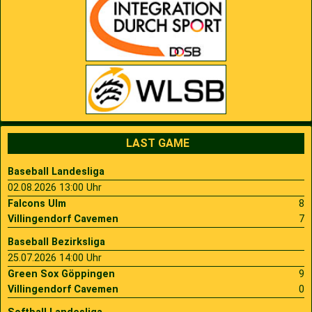
LAST GAME
Baseball Landesliga
02.08.2026 13:00 Uhr
Falcons Ulm
8
Villingendorf Cavemen
7
Baseball Bezirksliga
25.07.2026 14:00 Uhr
Green Sox Göppingen
9
Villingendorf Cavemen
0