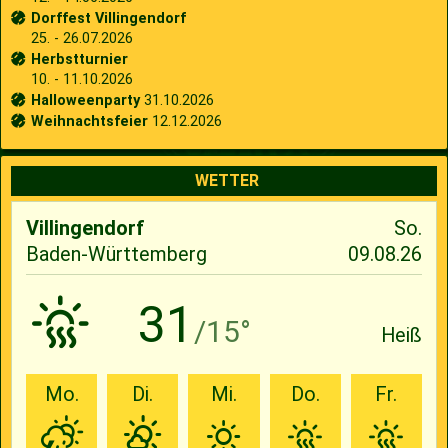
Dorffest Villingendorf
25. - 26.07.2026
Herbstturnier
10. - 11.10.2026
Halloweenparty
31.10.2026
Weihnachtsfeier
12.12.2026
WETTER