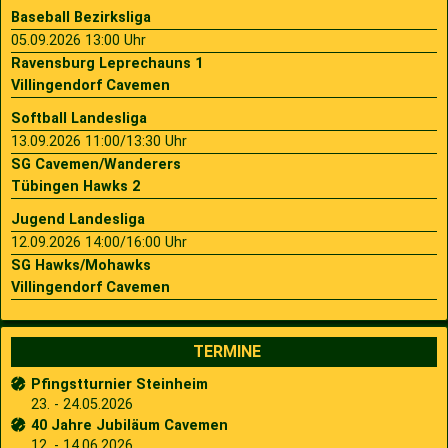
Baseball Bezirksliga
05.09.2026 13:00 Uhr
Ravensburg Leprechauns 1
Villingendorf Cavemen
Softball Landesliga
13.09.2026 11:00/13:30 Uhr
SG Cavemen/Wanderers
Tübingen Hawks 2
Jugend Landesliga
12.09.2026 14:00/16:00 Uhr
SG Hawks/Mohawks
Villingendorf Cavemen
TERMINE
Pfingstturnier Steinheim
23. - 24.05.2026
40 Jahre Jubiläum Cavemen
12. - 14.06.2026