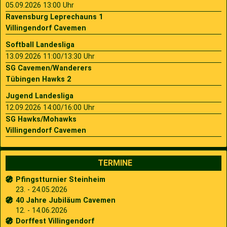
05.09.2026 13:00 Uhr
Ravensburg Leprechauns 1
Villingendorf Cavemen
Softball Landesliga
13.09.2026 11:00/13:30 Uhr
SG Cavemen/Wanderers
Tübingen Hawks 2
Jugend Landesliga
12.09.2026 14:00/16:00 Uhr
SG Hawks/Mohawks
Villingendorf Cavemen
TERMINE
Pfingstturnier Steinheim
23. - 24.05.2026
40 Jahre Jubiläum Cavemen
12. - 14.06.2026
Dorffest Villingendorf