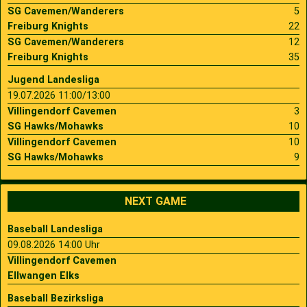
SG Cavemen/Wanderers
5
Freiburg Knights
22
SG Cavemen/Wanderers
12
Freiburg Knights
35
Jugend Landesliga
19.07.2026 11:00/13:00
Villingendorf Cavemen
3
SG Hawks/Mohawks
10
Villingendorf Cavemen
10
SG Hawks/Mohawks
9
NEXT GAME
Baseball Landesliga
09.08.2026 14:00 Uhr
Villingendorf Cavemen
Ellwangen Elks
Baseball Bezirksliga