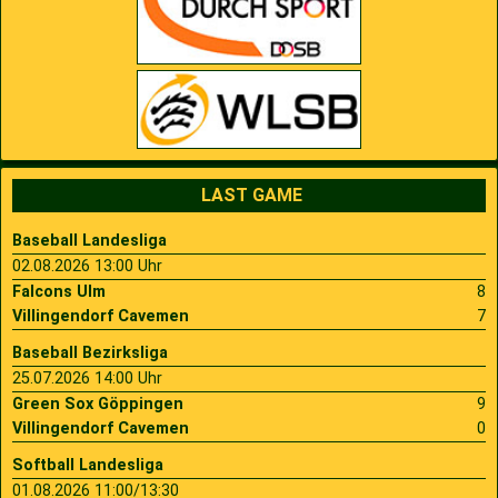
LAST GAME
Baseball Landesliga
02.08.2026 13:00 Uhr
Falcons Ulm
8
Villingendorf Cavemen
7
Baseball Bezirksliga
25.07.2026 14:00 Uhr
Green Sox Göppingen
9
Villingendorf Cavemen
0
Softball Landesliga
01.08.2026 11:00/13:30