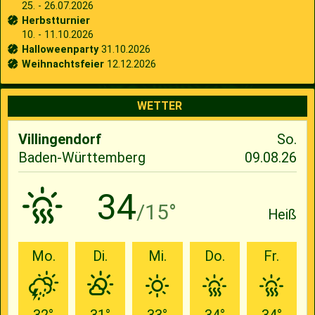
25. - 26.07.2026
Herbstturnier
10. - 11.10.2026
Halloweenparty
31.10.2026
Weihnachtsfeier
12.12.2026
WETTER