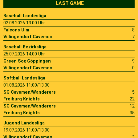
LAST GAME
Baseball Landesliga
02.08.2026 13:00 Uhr
Falcons Ulm
8
Villingendorf Cavemen
7
Baseball Bezirksliga
25.07.2026 14:00 Uhr
Green Sox Göppingen
9
Villingendorf Cavemen
0
Softball Landesliga
01.08.2026 11:00/13:30
SG Cavemen/Wanderers
5
Freiburg Knights
22
SG Cavemen/Wanderers
12
Freiburg Knights
35
Jugend Landesliga
19.07.2026 11:00/13:00
Villingendorf Cavemen
3