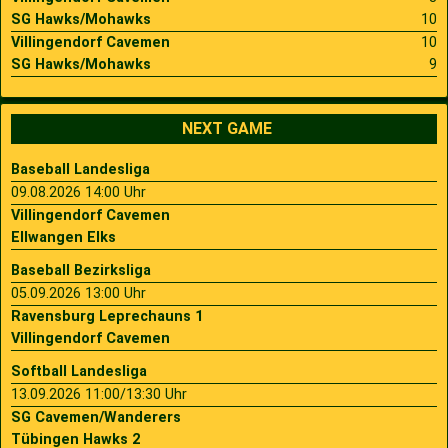
SG Hawks/Mohawks
10
Villingendorf Cavemen
10
SG Hawks/Mohawks
9
NEXT GAME
Baseball Landesliga
09.08.2026 14:00 Uhr
Villingendorf Cavemen
Ellwangen Elks
Baseball Bezirksliga
05.09.2026 13:00 Uhr
Ravensburg Leprechauns 1
Villingendorf Cavemen
Softball Landesliga
13.09.2026 11:00/13:30 Uhr
SG Cavemen/Wanderers
Tübingen Hawks 2