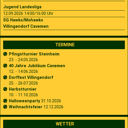
Jugend Landesliga
12.09.2026 14:00/16:00 Uhr
SG Hawks/Mohawks
Villingendorf Cavemen
TERMINE
Pfingstturnier Steinheim
23. - 24.05.2026
40 Jahre Jubiläum Cavemen
12. - 14.06.2026
Dorffest Villingendorf
25. - 26.07.2026
Herbstturnier
10. - 11.10.2026
Halloweenparty
31.10.2026
Weihnachtsfeier
12.12.2026
WETTER