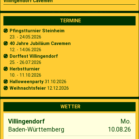
Villingendorf Cavemen
TERMINE
Pfingstturnier Steinheim
23. - 24.05.2026
40 Jahre Jubiläum Cavemen
12. - 14.06.2026
Dorffest Villingendorf
25. - 26.07.2026
Herbstturnier
10. - 11.10.2026
Halloweenparty
31.10.2026
Weihnachtsfeier
12.12.2026
WETTER