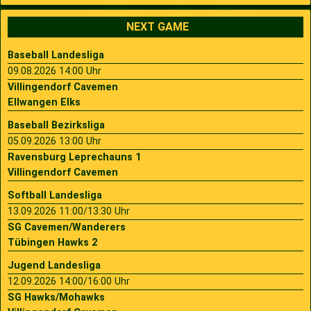
NEXT GAME
Baseball Landesliga
09.08.2026 14:00 Uhr
Villingendorf Cavemen
Ellwangen Elks
Baseball Bezirksliga
05.09.2026 13:00 Uhr
Ravensburg Leprechauns 1
Villingendorf Cavemen
Softball Landesliga
13.09.2026 11:00/13:30 Uhr
SG Cavemen/Wanderers
Tübingen Hawks 2
Jugend Landesliga
12.09.2026 14:00/16:00 Uhr
SG Hawks/Mohawks