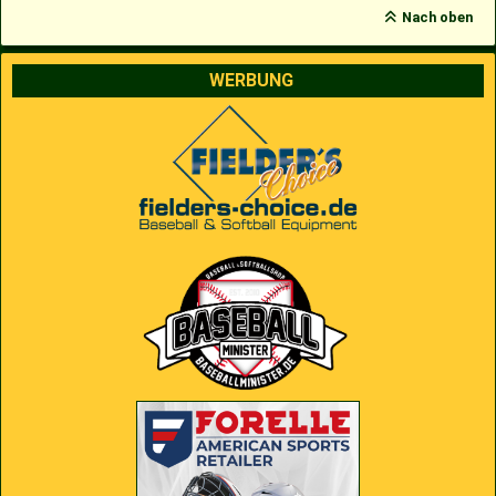
Nach oben
WERBUNG