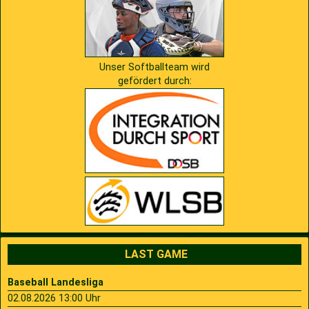
Unser Softballteam wird
gefördert durch:
LAST GAME
Baseball Landesliga
02.08.2026 13:00 Uhr