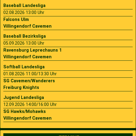
Baseball Landesliga
02.08.2026 13:00 Uhr
Falcons Ulm
Villingendorf Cavemen
Baseball Bezirksliga
05.09.2026 13:00 Uhr
Ravensburg Leprechauns 1
Villingendorf Cavemen
Softball Landesliga
01.08.2026 11:00/13:30 Uhr
SG Cavemen/Wanderers
Freiburg Knights
Jugend Landesliga
12.09.2026 14:00/16:00 Uhr
SG Hawks/Mohawks
Villingendorf Cavemen