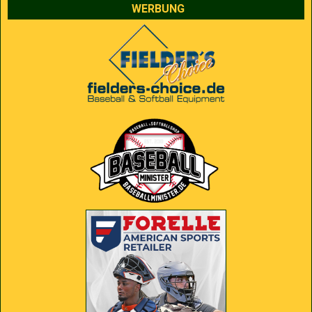
WERBUNG