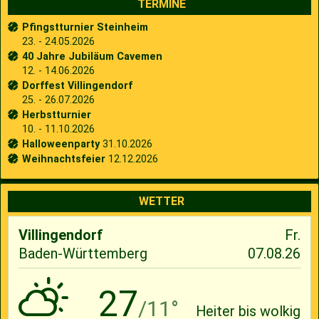
TERMINE
Pfingstturnier Steinheim
23. - 24.05.2026
40 Jahre Jubiläum Cavemen
12. - 14.06.2026
Dorffest Villingendorf
25. - 26.07.2026
Herbstturnier
10. - 11.10.2026
Halloweenparty
31.10.2026
Weihnachtsfeier
12.12.2026
WETTER