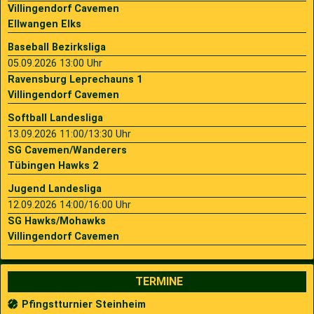
Villingendorf Cavemen
Ellwangen Elks
Baseball Bezirksliga
05.09.2026 13:00 Uhr
Ravensburg Leprechauns 1
Villingendorf Cavemen
Softball Landesliga
13.09.2026 11:00/13:30 Uhr
SG Cavemen/Wanderers
Tübingen Hawks 2
Jugend Landesliga
12.09.2026 14:00/16:00 Uhr
SG Hawks/Mohawks
Villingendorf Cavemen
TERMINE
Pfingstturnier Steinheim