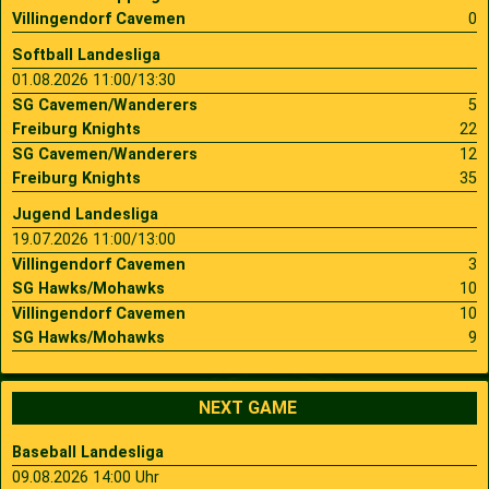
Villingendorf Cavemen
0
Softball Landesliga
01.08.2026 11:00/13:30
SG Cavemen/Wanderers
5
Freiburg Knights
22
SG Cavemen/Wanderers
12
Freiburg Knights
35
Jugend Landesliga
19.07.2026 11:00/13:00
Villingendorf Cavemen
3
SG Hawks/Mohawks
10
Villingendorf Cavemen
10
SG Hawks/Mohawks
9
NEXT GAME
Baseball Landesliga
09.08.2026 14:00 Uhr