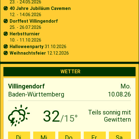
23. - 24.05.2026
40 Jahre Jubiläum Cavemen
12. - 14.06.2026
Dorffest Villingendorf
25. - 26.07.2026
Herbstturnier
10. - 11.10.2026
Halloweenparty
31.10.2026
Weihnachtsfeier
12.12.2026
WETTER