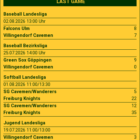
LAST GAME
Baseball Landesliga
02.08.2026 13:00 Uhr
Falcons Ulm
8
Villingendorf Cavemen
7
Baseball Bezirksliga
25.07.2026 14:00 Uhr
Green Sox Göppingen
9
Villingendorf Cavemen
0
Softball Landesliga
01.08.2026 11:00/13:30
SG Cavemen/Wanderers
5
Freiburg Knights
22
SG Cavemen/Wanderers
12
Freiburg Knights
35
Jugend Landesliga
19.07.2026 11:00/13:00
Villingendorf Cavemen
3