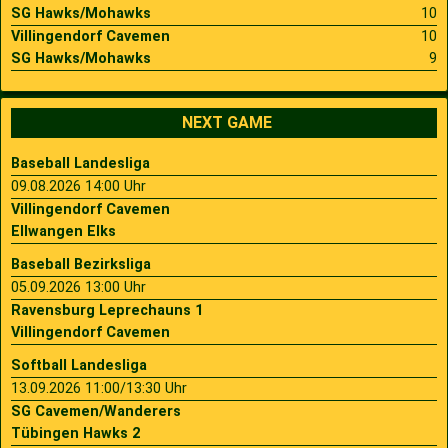
SG Hawks/Mohawks
10
Villingendorf Cavemen
10
SG Hawks/Mohawks
9
NEXT GAME
Baseball Landesliga
09.08.2026 14:00 Uhr
Villingendorf Cavemen
Ellwangen Elks
Baseball Bezirksliga
05.09.2026 13:00 Uhr
Ravensburg Leprechauns 1
Villingendorf Cavemen
Softball Landesliga
13.09.2026 11:00/13:30 Uhr
SG Cavemen/Wanderers
Tübingen Hawks 2