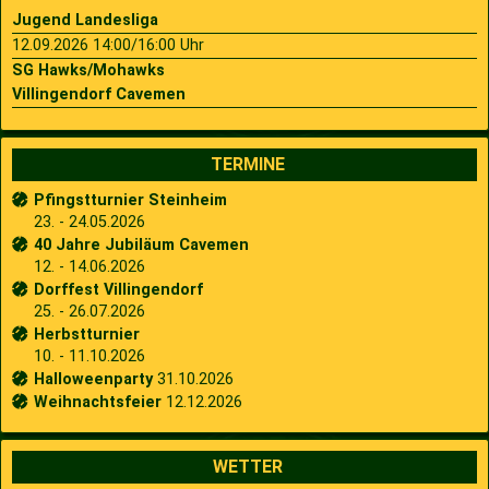
Jugend Landesliga
12.09.2026 14:00/16:00 Uhr
SG Hawks/Mohawks
Villingendorf Cavemen
TERMINE
Pfingstturnier Steinheim
23. - 24.05.2026
40 Jahre Jubiläum Cavemen
12. - 14.06.2026
Dorffest Villingendorf
25. - 26.07.2026
Herbstturnier
10. - 11.10.2026
Halloweenparty
31.10.2026
Weihnachtsfeier
12.12.2026
WETTER