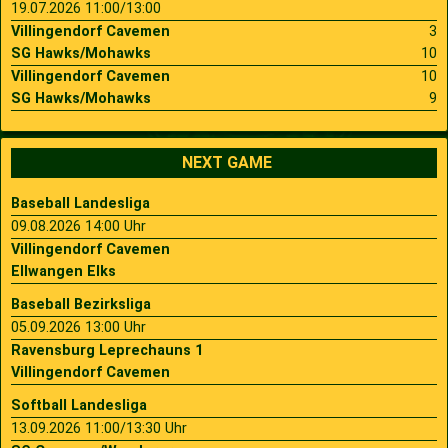
19.07.2026 11:00/13:00
Villingendorf Cavemen
3
SG Hawks/Mohawks
10
Villingendorf Cavemen
10
SG Hawks/Mohawks
9
NEXT GAME
Baseball Landesliga
09.08.2026 14:00 Uhr
Villingendorf Cavemen
Ellwangen Elks
Baseball Bezirksliga
05.09.2026 13:00 Uhr
Ravensburg Leprechauns 1
Villingendorf Cavemen
Softball Landesliga
13.09.2026 11:00/13:30 Uhr