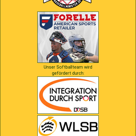
Unser Softballteam wird
gefördert durch: