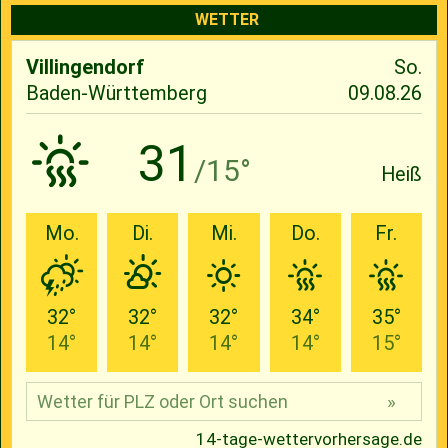
WETTER