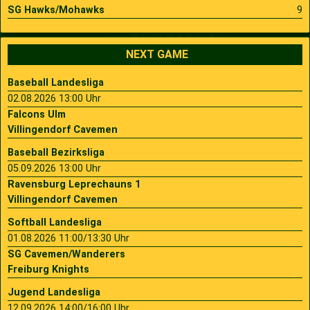
SG Hawks/Mohawks
9
NEXT GAME
Baseball Landesliga
02.08.2026 13:00 Uhr
Falcons Ulm
Villingendorf Cavemen
Baseball Bezirksliga
05.09.2026 13:00 Uhr
Ravensburg Leprechauns 1
Villingendorf Cavemen
Softball Landesliga
01.08.2026 11:00/13:30 Uhr
SG Cavemen/Wanderers
Freiburg Knights
Jugend Landesliga
12.09.2026 14:00/16:00 Uhr