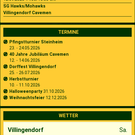
SG Hawks/Mohawks
Villingendorf Cavemen
TERMINE
Pfingstturnier Steinheim
23. - 24.05.2026
40 Jahre Jubiläum Cavemen
12. - 14.06.2026
Dorffest Villingendorf
25. - 26.07.2026
Herbstturnier
10. - 11.10.2026
Halloweenparty
31.10.2026
Weihnachtsfeier
12.12.2026
WETTER