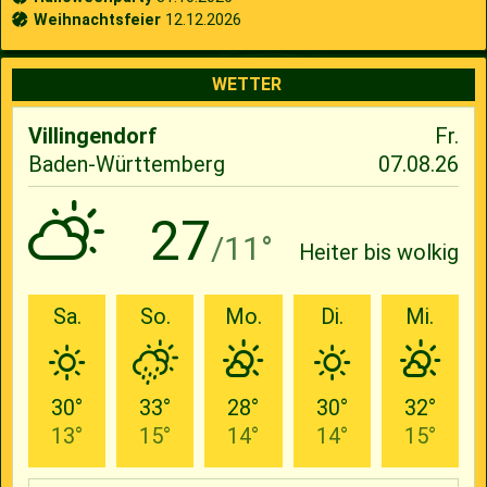
Weihnachtsfeier
12.12.2026
WETTER