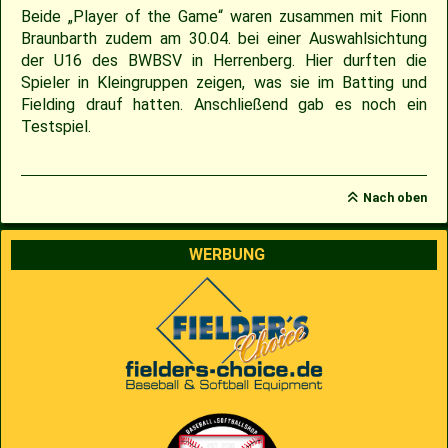
Beide „Player of the Game“ waren zusammen mit Fionn
Braunbarth zudem am 30.04. bei einer Auswahlsichtung
der U16 des BWBSV in Herrenberg. Hier durften die
Spieler in Kleingruppen zeigen, was sie im Batting und
Fielding drauf hatten. Anschließend gab es noch ein
Testspiel.
Nach oben
WERBUNG