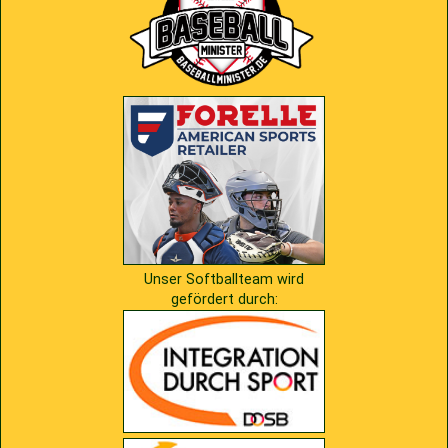
Unser Softballteam wird
gefördert durch: