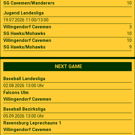
SG Cavemen/Wanderers
10
Jugend Landesliga
19.07.2026 11:00/13:00
Villingendorf Cavemen
3
SG Hawks/Mohawks
10
Villingendorf Cavemen
10
SG Hawks/Mohawks
9
NEXT GAME
Baseball Landesliga
02.08.2026 13:00 Uhr
Falcons Ulm
Villingendorf Cavemen
Baseball Bezirksliga
05.09.2026 13:00 Uhr
Ravensburg Leprechauns 1
Villingendorf Cavemen