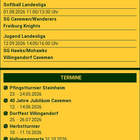
Softball Landesliga
01.08.2026 11:00/13:30 Uhr
SG Cavemen/Wanderers
Freiburg Knights
Jugend Landesliga
12.09.2026 14:00/16:00 Uhr
SG Hawks/Mohawks
Villingendorf Cavemen
TERMINE
Pfingstturnier Steinheim
23. - 24.05.2026
40 Jahre Jubiläum Cavemen
12. - 14.06.2026
Dorffest Villingendorf
25. - 26.07.2026
Herbstturnier
10. - 11.10.2026
Halloweenparty
31.10.2026