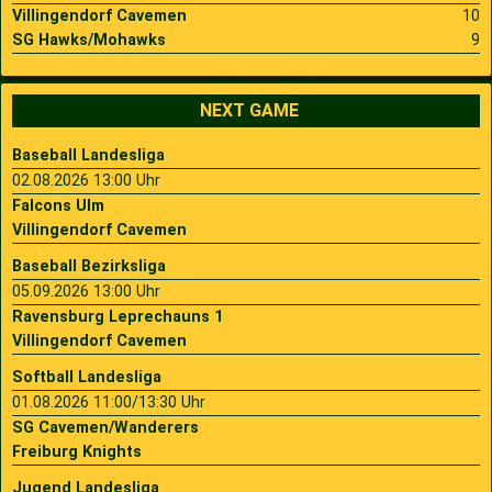
Villingendorf Cavemen
10
SG Hawks/Mohawks
9
NEXT GAME
Baseball Landesliga
02.08.2026 13:00 Uhr
Falcons Ulm
Villingendorf Cavemen
Baseball Bezirksliga
05.09.2026 13:00 Uhr
Ravensburg Leprechauns 1
Villingendorf Cavemen
Softball Landesliga
01.08.2026 11:00/13:30 Uhr
SG Cavemen/Wanderers
Freiburg Knights
Jugend Landesliga