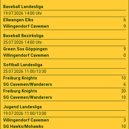
Baseball Landesliga
19.07.2026 14:00 Uhr
Ellwangen Elks
6
Villingendorf Cavemen
9
Baseball Bezirksliga
25.07.2026 14:00 Uhr
Green Sox Göppingen
9
Villingendorf Cavemen
0
Softball Landesliga
25.07.2026 11:00/13:30
Freiburg Knights
10
SG Cavemen/Wanderers
6
Freiburg Knights
20
SG Cavemen/Wanderers
10
Jugend Landesliga
19.07.2026 11:00/13:00
Villingendorf Cavemen
3
SG Hawks/Mohawks
10