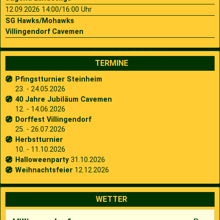
12.09.2026 14:00/16:00 Uhr
SG Hawks/Mohawks
Villingendorf Cavemen
TERMINE
Pfingstturnier Steinheim
23. - 24.05.2026
40 Jahre Jubiläum Cavemen
12. - 14.06.2026
Dorffest Villingendorf
25. - 26.07.2026
Herbstturnier
10. - 11.10.2026
Halloweenparty
31.10.2026
Weihnachtsfeier
12.12.2026
WETTER