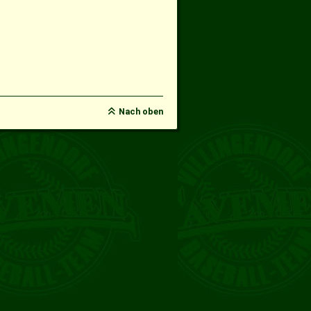
Nach oben