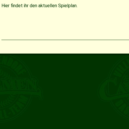
Hier findet ihr den aktuellen Spielplan.