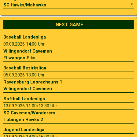
SG Hawks/Mohawks
9
NEXT GAME
Baseball Landesliga
09.08.2026 14:00 Uhr
Villingendorf Cavemen
Ellwangen Elks
Baseball Bezirksliga
05.09.2026 13:00 Uhr
Ravensburg Leprechauns 1
Villingendorf Cavemen
Softball Landesliga
13.09.2026 11:00/13:30 Uhr
SG Cavemen/Wanderers
Tübingen Hawks 2
Jugend Landesliga
12.09.2026 14:00/16:00 Uhr