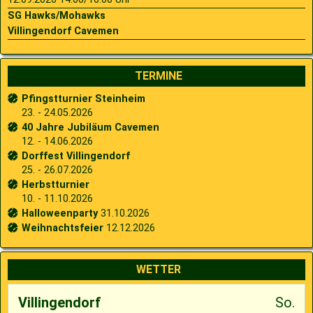
SG Hawks/Mohawks
Villingendorf Cavemen
TERMINE
Pfingstturnier Steinheim
23. - 24.05.2026
40 Jahre Jubiläum Cavemen
12. - 14.06.2026
Dorffest Villingendorf
25. - 26.07.2026
Herbstturnier
10. - 11.10.2026
Halloweenparty
31.10.2026
Weihnachtsfeier
12.12.2026
WETTER