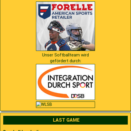
Unser Softballteam wird
gefördert durch:
LAST GAME