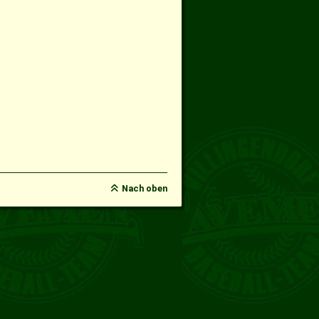
Nach oben