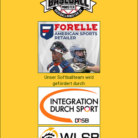
Unser Softballteam wird
gefördert durch: