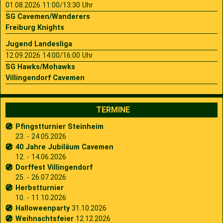
01.08.2026 11:00/13:30 Uhr
SG Cavemen/Wanderers
Freiburg Knights
Jugend Landesliga
12.09.2026 14:00/16:00 Uhr
SG Hawks/Mohawks
Villingendorf Cavemen
TERMINE
Pfingstturnier Steinheim
23. - 24.05.2026
40 Jahre Jubiläum Cavemen
12. - 14.06.2026
Dorffest Villingendorf
25. - 26.07.2026
Herbstturnier
10. - 11.10.2026
Halloweenparty
31.10.2026
Weihnachtsfeier
12.12.2026