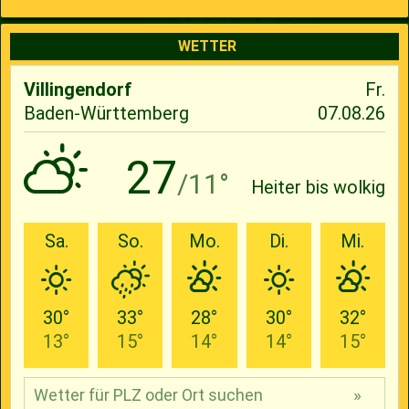
WETTER