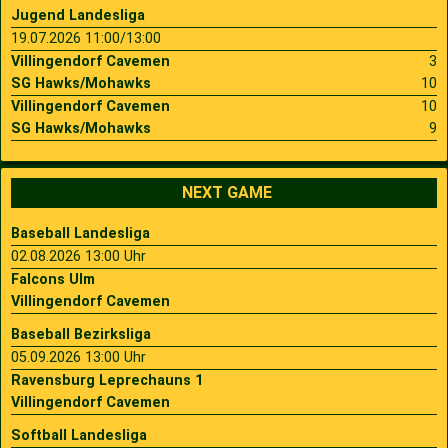
Jugend Landesliga
19.07.2026 11:00/13:00
Villingendorf Cavemen
3
SG Hawks/Mohawks
10
Villingendorf Cavemen
10
SG Hawks/Mohawks
9
NEXT GAME
Baseball Landesliga
02.08.2026 13:00 Uhr
Falcons Ulm
Villingendorf Cavemen
Baseball Bezirksliga
05.09.2026 13:00 Uhr
Ravensburg Leprechauns 1
Villingendorf Cavemen
Softball Landesliga