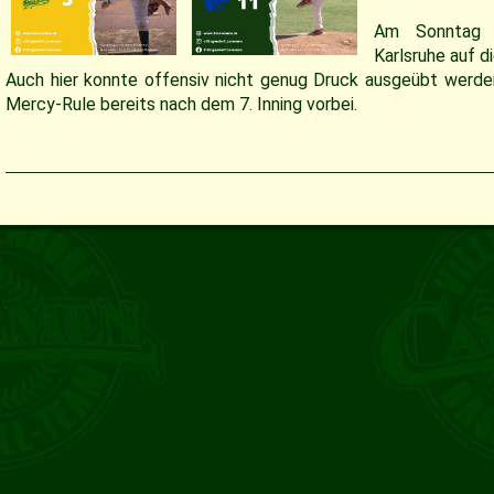
Am Sonntag t
Karlsruhe auf d
Auch hier konnte offensiv nicht genug Druck ausgeübt werde
Mercy-Rule bereits nach dem 7. Inning vorbei.