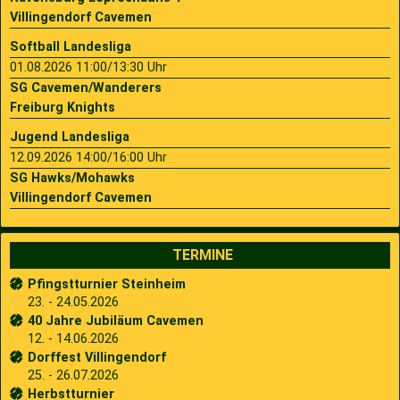
Villingendorf Cavemen
Softball Landesliga
01.08.2026 11:00/13:30 Uhr
SG Cavemen/Wanderers
Freiburg Knights
Jugend Landesliga
12.09.2026 14:00/16:00 Uhr
SG Hawks/Mohawks
Villingendorf Cavemen
TERMINE
Pfingstturnier Steinheim
23. - 24.05.2026
40 Jahre Jubiläum Cavemen
12. - 14.06.2026
Dorffest Villingendorf
25. - 26.07.2026
Herbstturnier