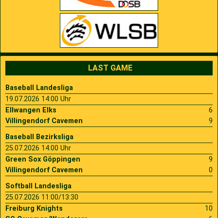
LAST GAME
Baseball Landesliga
19.07.2026 14:00 Uhr
Ellwangen Elks
6
Villingendorf Cavemen
9
Baseball Bezirksliga
25.07.2026 14:00 Uhr
Green Sox Göppingen
9
Villingendorf Cavemen
0
Softball Landesliga
25.07.2026 11:00/13:30
Freiburg Knights
10