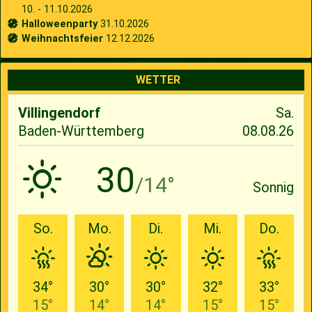
10. - 11.10.2026
Halloweenparty
31.10.2026
Weihnachtsfeier
12.12.2026
WETTER