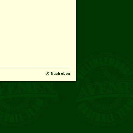
Nach oben