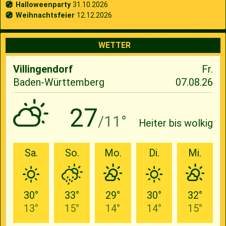
Halloweenparty
31.10.2026
Weihnachtsfeier
12.12.2026
WETTER