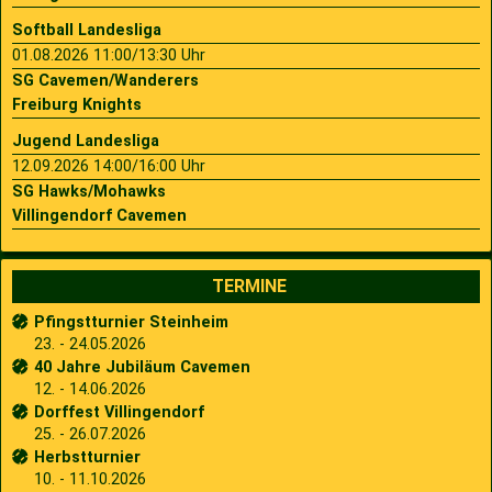
Softball Landesliga
01.08.2026 11:00/13:30 Uhr
SG Cavemen/Wanderers
Freiburg Knights
Jugend Landesliga
12.09.2026 14:00/16:00 Uhr
SG Hawks/Mohawks
Villingendorf Cavemen
TERMINE
Pfingstturnier Steinheim
23. - 24.05.2026
40 Jahre Jubiläum Cavemen
12. - 14.06.2026
Dorffest Villingendorf
25. - 26.07.2026
Herbstturnier
10. - 11.10.2026