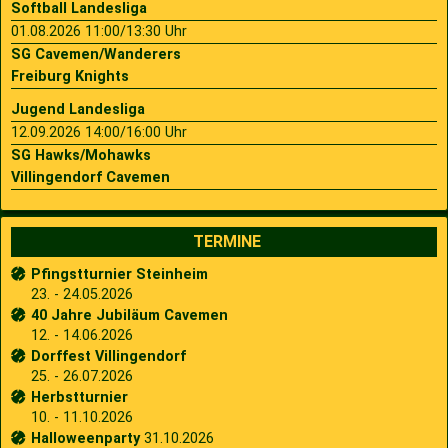
Softball Landesliga
01.08.2026 11:00/13:30 Uhr
SG Cavemen/Wanderers
Freiburg Knights
Jugend Landesliga
12.09.2026 14:00/16:00 Uhr
SG Hawks/Mohawks
Villingendorf Cavemen
TERMINE
Pfingstturnier Steinheim
23. - 24.05.2026
40 Jahre Jubiläum Cavemen
12. - 14.06.2026
Dorffest Villingendorf
25. - 26.07.2026
Herbstturnier
10. - 11.10.2026
Halloweenparty
31.10.2026