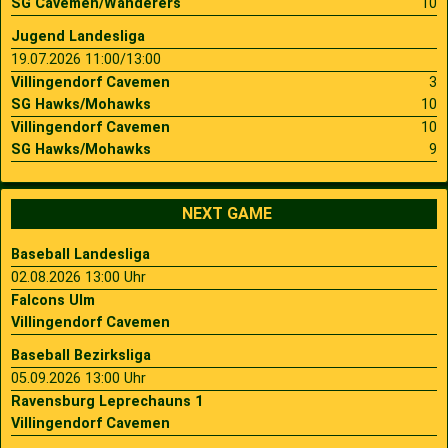
SG Cavemen/Wanderers
10
Jugend Landesliga
19.07.2026 11:00/13:00
Villingendorf Cavemen
3
SG Hawks/Mohawks
10
Villingendorf Cavemen
10
SG Hawks/Mohawks
9
NEXT GAME
Baseball Landesliga
02.08.2026 13:00 Uhr
Falcons Ulm
Villingendorf Cavemen
Baseball Bezirksliga
05.09.2026 13:00 Uhr
Ravensburg Leprechauns 1
Villingendorf Cavemen