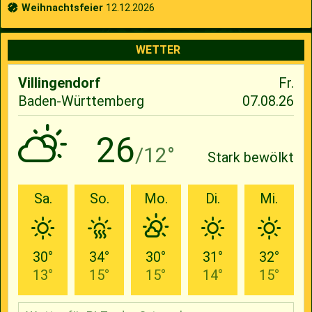
Weihnachtsfeier
12.12.2026
WETTER