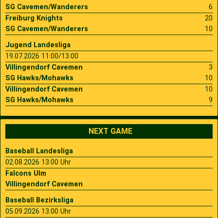
SG Cavemen/Wanderers
6
Freiburg Knights
20
SG Cavemen/Wanderers
10
Jugend Landesliga
19.07.2026 11:00/13:00
Villingendorf Cavemen
3
SG Hawks/Mohawks
10
Villingendorf Cavemen
10
SG Hawks/Mohawks
9
NEXT GAME
Baseball Landesliga
02.08.2026 13:00 Uhr
Falcons Ulm
Villingendorf Cavemen
Baseball Bezirksliga
05.09.2026 13:00 Uhr