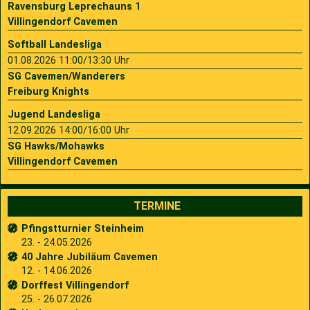
Ravensburg Leprechauns 1
Villingendorf Cavemen
Softball Landesliga
01.08.2026 11:00/13:30 Uhr
SG Cavemen/Wanderers
Freiburg Knights
Jugend Landesliga
12.09.2026 14:00/16:00 Uhr
SG Hawks/Mohawks
Villingendorf Cavemen
TERMINE
Pfingstturnier Steinheim
23. - 24.05.2026
40 Jahre Jubiläum Cavemen
12. - 14.06.2026
Dorffest Villingendorf
25. - 26.07.2026