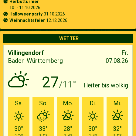
Herbstturnier
10. - 11.10.2026
Halloweenparty
31.10.2026
Weihnachtsfeier
12.12.2026
WETTER