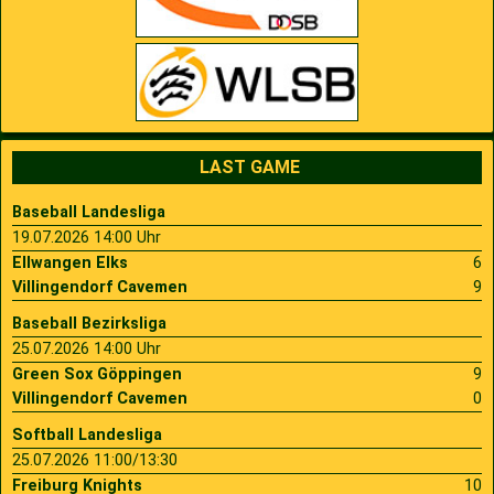
LAST GAME
Baseball Landesliga
19.07.2026 14:00 Uhr
Ellwangen Elks
6
Villingendorf Cavemen
9
Baseball Bezirksliga
25.07.2026 14:00 Uhr
Green Sox Göppingen
9
Villingendorf Cavemen
0
Softball Landesliga
25.07.2026 11:00/13:30
Freiburg Knights
10