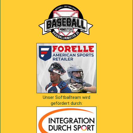
Unser Softballteam wird
gefördert durch: