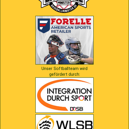
Unser Softballteam wird
gefördert durch: