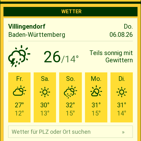
WETTER