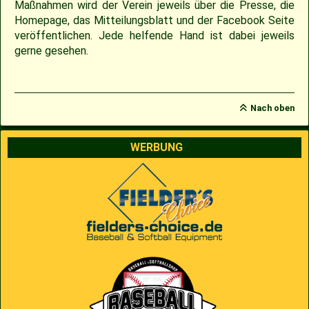
Maßnahmen wird der Verein jeweils über die Presse, die
Homepage, das Mitteilungsblatt und der Facebook Seite
veröffentlichen. Jede helfende Hand ist dabei jeweils
gerne gesehen.
Nach oben
WERBUNG