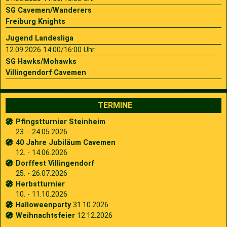
SG Cavemen/Wanderers
Freiburg Knights
Jugend Landesliga
12.09.2026 14:00/16:00 Uhr
SG Hawks/Mohawks
Villingendorf Cavemen
TERMINE
Pfingstturnier Steinheim
23. - 24.05.2026
40 Jahre Jubiläum Cavemen
12. - 14.06.2026
Dorffest Villingendorf
25. - 26.07.2026
Herbstturnier
10. - 11.10.2026
Halloweenparty
31.10.2026
Weihnachtsfeier
12.12.2026