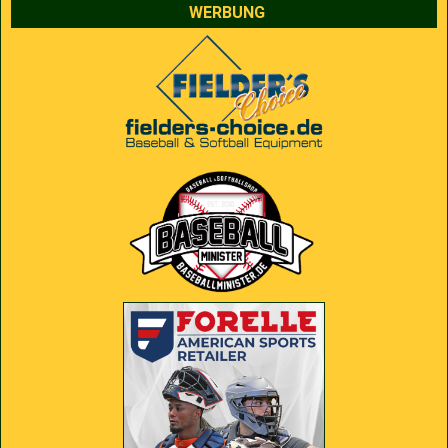
WERBUNG