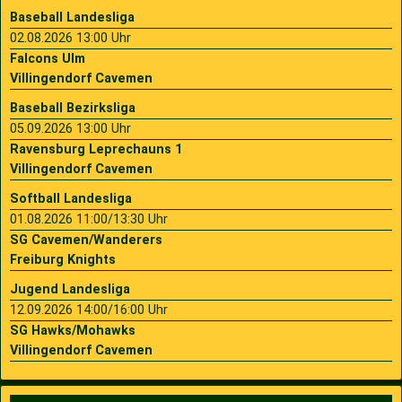
Baseball Landesliga
02.08.2026 13:00 Uhr
Falcons Ulm
Villingendorf Cavemen
Baseball Bezirksliga
05.09.2026 13:00 Uhr
Ravensburg Leprechauns 1
Villingendorf Cavemen
Softball Landesliga
01.08.2026 11:00/13:30 Uhr
SG Cavemen/Wanderers
Freiburg Knights
Jugend Landesliga
12.09.2026 14:00/16:00 Uhr
SG Hawks/Mohawks
Villingendorf Cavemen