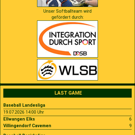
Unser Softballteam wird
gefördert durch:
LAST GAME
Baseball Landesliga
19.07.2026 14:00 Uhr
Ellwangen Elks
6
Villingendorf Cavemen
9