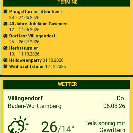
TERMINE
Pfingstturnier Steinheim
23. - 24.05.2026
40 Jahre Jubiläum Cavemen
12. - 14.06.2026
Dorffest Villingendorf
25. - 26.07.2026
Herbstturnier
10. - 11.10.2026
Halloweenparty
31.10.2026
Weihnachtsfeier
12.12.2026
WETTER