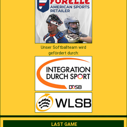
Unser Softballteam wird
gefördert durch:
LAST GAME