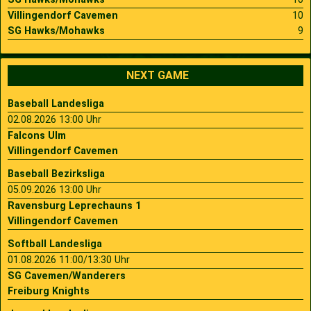
Villingendorf Cavemen
10
SG Hawks/Mohawks
9
NEXT GAME
Baseball Landesliga
02.08.2026 13:00 Uhr
Falcons Ulm
Villingendorf Cavemen
Baseball Bezirksliga
05.09.2026 13:00 Uhr
Ravensburg Leprechauns 1
Villingendorf Cavemen
Softball Landesliga
01.08.2026 11:00/13:30 Uhr
SG Cavemen/Wanderers
Freiburg Knights