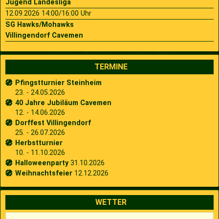
Jugend Landesliga
12.09.2026 14:00/16:00 Uhr
SG Hawks/Mohawks
Villingendorf Cavemen
TERMINE
Pfingstturnier Steinheim
23. - 24.05.2026
40 Jahre Jubiläum Cavemen
12. - 14.06.2026
Dorffest Villingendorf
25. - 26.07.2026
Herbstturnier
10. - 11.10.2026
Halloweenparty
31.10.2026
Weihnachtsfeier
12.12.2026
WETTER