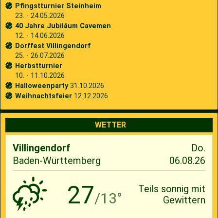
Pfingstturnier Steinheim
23. - 24.05.2026
40 Jahre Jubiläum Cavemen
12. - 14.06.2026
Dorffest Villingendorf
25. - 26.07.2026
Herbstturnier
10. - 11.10.2026
Halloweenparty
31.10.2026
Weihnachtsfeier
12.12.2026
WETTER