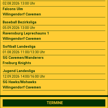
02.08.2026 13:00 Uhr
Falcons Ulm
Villingendorf Cavemen
Baseball Bezirksliga
05.09.2026 13:00 Uhr
Ravensburg Leprechauns 1
Villingendorf Cavemen
Softball Landesliga
01.08.2026 11:00/13:30 Uhr
SG Cavemen/Wanderers
Freiburg Knights
Jugend Landesliga
12.09.2026 14:00/16:00 Uhr
SG Hawks/Mohawks
Villingendorf Cavemen
TERMINE