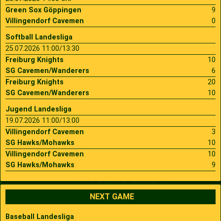
Green Sox Göppingen
9
Villingendorf Cavemen
0
Softball Landesliga
25.07.2026 11:00/13:30
Freiburg Knights
10
SG Cavemen/Wanderers
6
Freiburg Knights
20
SG Cavemen/Wanderers
10
Jugend Landesliga
19.07.2026 11:00/13:00
Villingendorf Cavemen
3
SG Hawks/Mohawks
10
Villingendorf Cavemen
10
SG Hawks/Mohawks
9
NEXT GAME
Baseball Landesliga