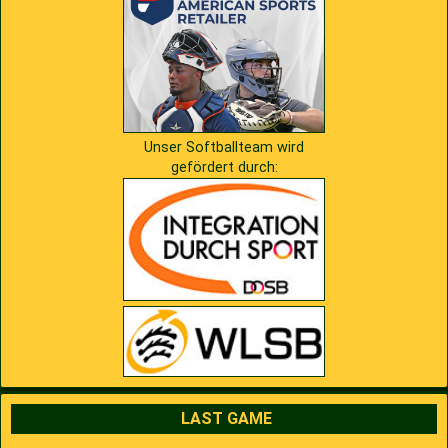
Unser Softballteam wird
gefördert durch:
LAST GAME