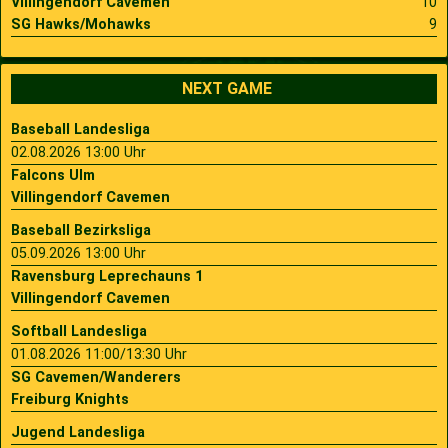
Villingendorf Cavemen
10
SG Hawks/Mohawks
9
NEXT GAME
Baseball Landesliga
02.08.2026 13:00 Uhr
Falcons Ulm
Villingendorf Cavemen
Baseball Bezirksliga
05.09.2026 13:00 Uhr
Ravensburg Leprechauns 1
Villingendorf Cavemen
Softball Landesliga
01.08.2026 11:00/13:30 Uhr
SG Cavemen/Wanderers
Freiburg Knights
Jugend Landesliga