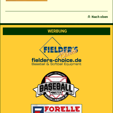
Nach oben
WERBUNG