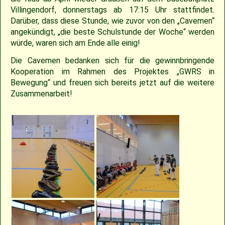
Villingendorf, donnerstags ab 17:15 Uhr stattfindet.
Darüber, dass diese Stunde, wie zuvor von den „Cavemen“
angekündigt, „die beste Schulstunde der Woche“ werden
würde, waren sich am Ende alle einig!
Die Cavemen bedanken sich für die gewinnbringende
Kooperation im Rahmen des Projektes „GWRS in
Bewegung“ und freuen sich bereits jetzt auf die weitere
Zusammenarbeit!