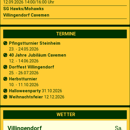
12.09.2026 14:00/16:00 Uhr
SG Hawks/Mohawks
Villingendorf Cavemen
TERMINE
Pfingstturnier Steinheim
23. - 24.05.2026
40 Jahre Jubiläum Cavemen
12. - 14.06.2026
Dorffest Villingendorf
25. - 26.07.2026
Herbstturnier
10. - 11.10.2026
Halloweenparty
31.10.2026
Weihnachtsfeier
12.12.2026
WETTER