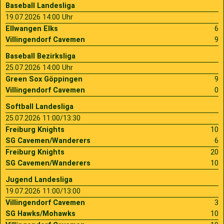
Baseball Landesliga
19.07.2026 14:00 Uhr
Ellwangen Elks
6
Villingendorf Cavemen
9
Baseball Bezirksliga
25.07.2026 14:00 Uhr
Green Sox Göppingen
9
Villingendorf Cavemen
0
Softball Landesliga
25.07.2026 11:00/13:30
Freiburg Knights
10
SG Cavemen/Wanderers
6
Freiburg Knights
20
SG Cavemen/Wanderers
10
Jugend Landesliga
19.07.2026 11:00/13:00
Villingendorf Cavemen
3
SG Hawks/Mohawks
10