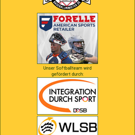
Unser Softballteam wird
gefördert durch: