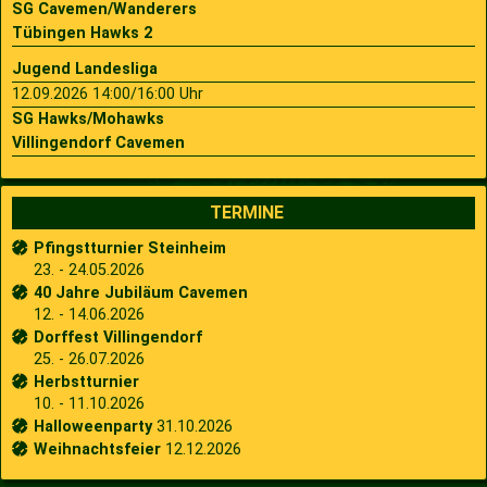
SG Cavemen/Wanderers
Tübingen Hawks 2
Jugend Landesliga
12.09.2026 14:00/16:00 Uhr
SG Hawks/Mohawks
Villingendorf Cavemen
TERMINE
Pfingstturnier Steinheim
23. - 24.05.2026
40 Jahre Jubiläum Cavemen
12. - 14.06.2026
Dorffest Villingendorf
25. - 26.07.2026
Herbstturnier
10. - 11.10.2026
Halloweenparty
31.10.2026
Weihnachtsfeier
12.12.2026