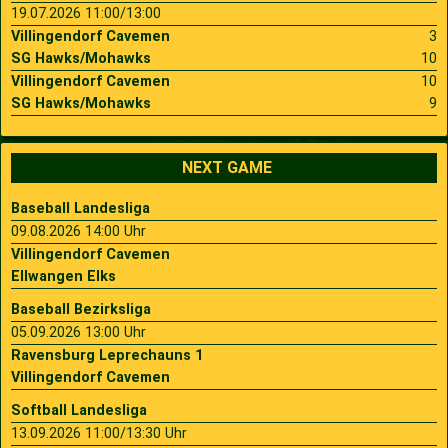
19.07.2026 11:00/13:00
Villingendorf Cavemen
3
SG Hawks/Mohawks
10
Villingendorf Cavemen
10
SG Hawks/Mohawks
9
NEXT GAME
Baseball Landesliga
09.08.2026 14:00 Uhr
Villingendorf Cavemen
Ellwangen Elks
Baseball Bezirksliga
05.09.2026 13:00 Uhr
Ravensburg Leprechauns 1
Villingendorf Cavemen
Softball Landesliga
13.09.2026 11:00/13:30 Uhr