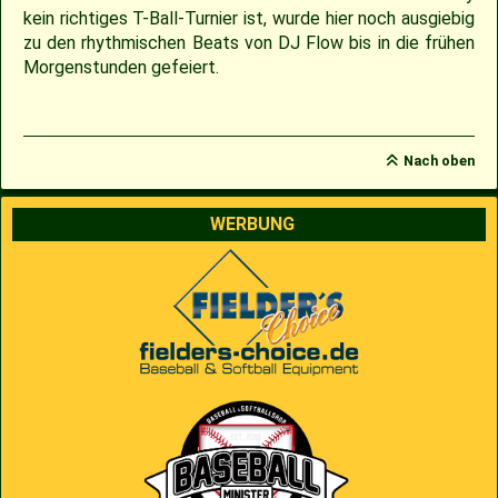
kein richtiges T-Ball-Turnier ist, wurde hier noch ausgiebig
zu den rhythmischen Beats von DJ Flow bis in die frühen
Morgenstunden gefeiert.
Nach oben
WERBUNG