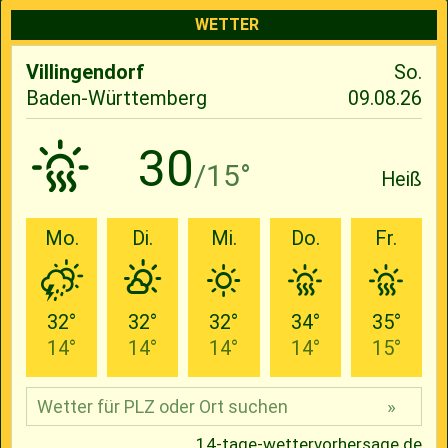
WETTER